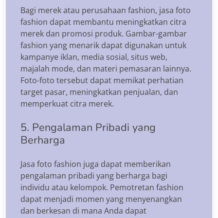
Bagi merek atau perusahaan fashion, jasa foto
fashion dapat membantu meningkatkan citra
merek dan promosi produk. Gambar-gambar
fashion yang menarik dapat digunakan untuk
kampanye iklan, media sosial, situs web,
majalah mode, dan materi pemasaran lainnya.
Foto-foto tersebut dapat memikat perhatian
target pasar, meningkatkan penjualan, dan
memperkuat citra merek.
5. Pengalaman Pribadi yang
Berharga
Jasa foto fashion juga dapat memberikan
pengalaman pribadi yang berharga bagi
individu atau kelompok. Pemotretan fashion
dapat menjadi momen yang menyenangkan
dan berkesan di mana Anda dapat