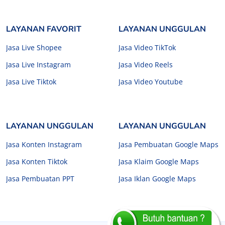
LAYANAN FAVORIT
LAYANAN UNGGULAN
Jasa Live Shopee
Jasa Video TikTok
Jasa Live Instagram
Jasa Video Reels
Jasa Live Tiktok
Jasa Video Youtube
LAYANAN UNGGULAN
LAYANAN UNGGULAN
Jasa Konten Instagram
Jasa Pembuatan Google Maps
Jasa Konten Tiktok
Jasa Klaim Google Maps
Jasa Pembuatan PPT
Jasa Iklan Google Maps