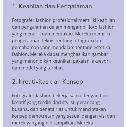
1. Keahlian dan Pengalaman
Fotografer fashion profesional memiliki keahlian
dan pengalaman dalam mengambil foto fashion
yang menarik dan memukau. Mereka memiliki
pengetahuan teknis tentang fotografi dan
pemahaman yang mendalam tentang estetika
fashion. Mereka dapat menghasilkan gambar
yang menonjolkan keunikan pakaian, aksesori,
dan model yang terlibat.
2. Kreativitas dan Konsep
Fotografer fashion bekerja sama dengan tim
kreatif yang terdiri dari stylist, perancang
busana, dan penata rias untuk menciptakan
konsep pemotretan yang sesuai dengan visi dan
merek yang ingin ditampilkan. Mereka