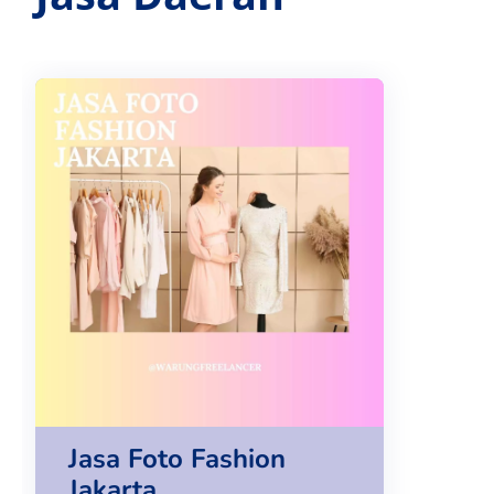
Jasa Foto Fashion
Jakarta