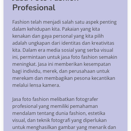
Profesional
Fashion telah menjadi salah satu aspek penting
dalam kehidupan kita. Pakaian yang kita
kenakan dan gaya personal yang kita pilih
adalah ungkapan dari identitas dan kreativitas
kita. Dalam era media sosial yang serba visual
ini, permintaan untuk jasa foto fashion semakin
meningkat. Jasa ini memberikan kesempatan
bagi individu, merek, dan perusahaan untuk
merekam dan membagikan pesona kecantikan
melalui lensa kamera.
Jasa foto fashion melibatkan fotografer
profesional yang memiliki pemahaman
mendalam tentang dunia fashion, estetika
visual, dan teknik fotografi yang diperlukan
untuk menghasilkan gambar yang menarik dan