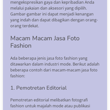
mengekspresikan gaya dan kepribadian Anda
melalui pakaian dan aksesori yang dipilih.
Gambar-gambar ini dapat menjadi kenangan
yang indah dan dapat dibagikan dengan orang-
orang terdekat.
Macam Macam Jasa Foto
Fashion
Ada beberapa jenis jasa foto fashion yang
ditawarkan dalam industri mode. Berikut adalah
beberapa contoh dari macam-macam jasa foto
fashion:
1. Pemotretan Editorial
Pemotretan editorial melibatkan fotografi
fashion untuk majalah mode atau publikasi