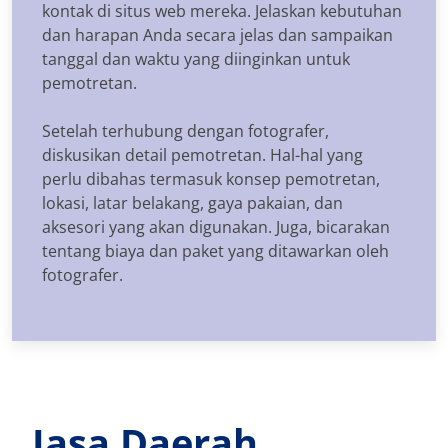
kontak di situs web mereka. Jelaskan kebutuhan
dan harapan Anda secara jelas dan sampaikan
tanggal dan waktu yang diinginkan untuk
pemotretan.
Setelah terhubung dengan fotografer,
diskusikan detail pemotretan. Hal-hal yang
perlu dibahas termasuk konsep pemotretan,
lokasi, latar belakang, gaya pakaian, dan
aksesori yang akan digunakan. Juga, bicarakan
tentang biaya dan paket yang ditawarkan oleh
fotografer.
Jasa Daerah