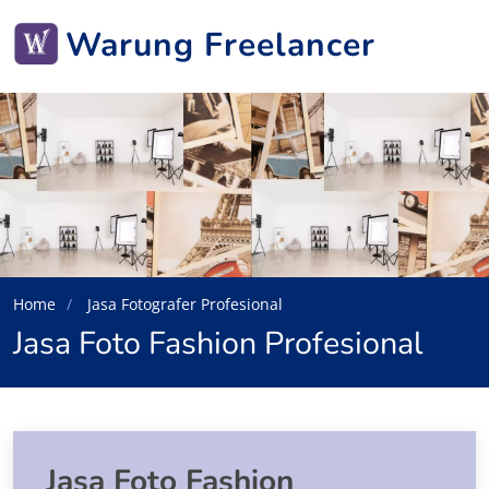
Warung Freelancer
Home
Jasa Fotografer Profesional
Jasa Foto Fashion Profesional
Jasa Foto Fashion