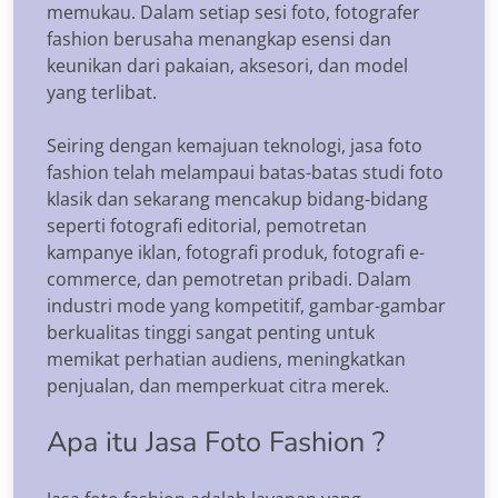
memukau. Dalam setiap sesi foto, fotografer
fashion berusaha menangkap esensi dan
keunikan dari pakaian, aksesori, dan model
yang terlibat.
Seiring dengan kemajuan teknologi, jasa foto
fashion telah melampaui batas-batas studi foto
klasik dan sekarang mencakup bidang-bidang
seperti fotografi editorial, pemotretan
kampanye iklan, fotografi produk, fotografi e-
commerce, dan pemotretan pribadi. Dalam
industri mode yang kompetitif, gambar-gambar
berkualitas tinggi sangat penting untuk
memikat perhatian audiens, meningkatkan
penjualan, dan memperkuat citra merek.
Apa itu Jasa Foto Fashion ?