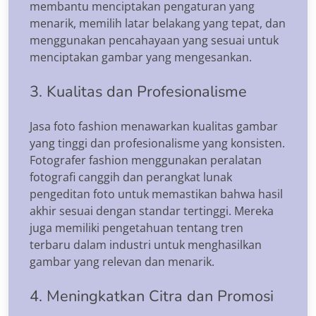
membantu menciptakan pengaturan yang
menarik, memilih latar belakang yang tepat, dan
menggunakan pencahayaan yang sesuai untuk
menciptakan gambar yang mengesankan.
3. Kualitas dan Profesionalisme
Jasa foto fashion menawarkan kualitas gambar
yang tinggi dan profesionalisme yang konsisten.
Fotografer fashion menggunakan peralatan
fotografi canggih dan perangkat lunak
pengeditan foto untuk memastikan bahwa hasil
akhir sesuai dengan standar tertinggi. Mereka
juga memiliki pengetahuan tentang tren
terbaru dalam industri untuk menghasilkan
gambar yang relevan dan menarik.
4. Meningkatkan Citra dan Promosi