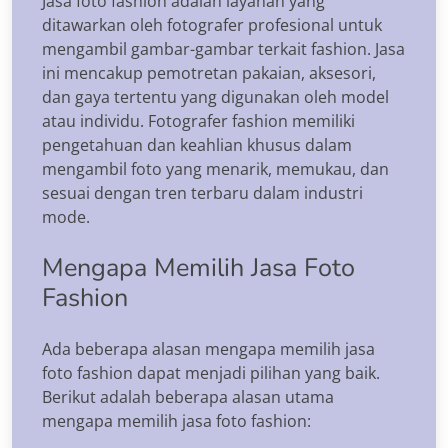
Jasa foto fashion adalah layanan yang
ditawarkan oleh fotografer profesional untuk
mengambil gambar-gambar terkait fashion. Jasa
ini mencakup pemotretan pakaian, aksesori,
dan gaya tertentu yang digunakan oleh model
atau individu. Fotografer fashion memiliki
pengetahuan dan keahlian khusus dalam
mengambil foto yang menarik, memukau, dan
sesuai dengan tren terbaru dalam industri
mode.
Mengapa Memilih Jasa Foto
Fashion
Ada beberapa alasan mengapa memilih jasa
foto fashion dapat menjadi pilihan yang baik.
Berikut adalah beberapa alasan utama
mengapa memilih jasa foto fashion: