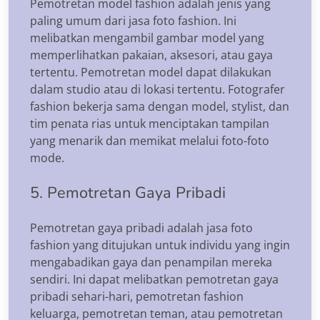
Pemotretan model fashion adalah jenis yang
paling umum dari jasa foto fashion. Ini
melibatkan mengambil gambar model yang
memperlihatkan pakaian, aksesori, atau gaya
tertentu. Pemotretan model dapat dilakukan
dalam studio atau di lokasi tertentu. Fotografer
fashion bekerja sama dengan model, stylist, dan
tim penata rias untuk menciptakan tampilan
yang menarik dan memikat melalui foto-foto
mode.
5. Pemotretan Gaya Pribadi
Pemotretan gaya pribadi adalah jasa foto
fashion yang ditujukan untuk individu yang ingin
mengabadikan gaya dan penampilan mereka
sendiri. Ini dapat melibatkan pemotretan gaya
pribadi sehari-hari, pemotretan fashion
keluarga, pemotretan teman, atau pemotretan