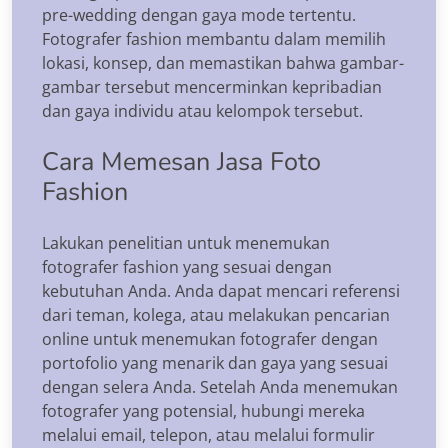
pre-wedding dengan gaya mode tertentu.
Fotografer fashion membantu dalam memilih
lokasi, konsep, dan memastikan bahwa gambar-
gambar tersebut mencerminkan kepribadian
dan gaya individu atau kelompok tersebut.
Cara Memesan Jasa Foto
Fashion
Lakukan penelitian untuk menemukan
fotografer fashion yang sesuai dengan
kebutuhan Anda. Anda dapat mencari referensi
dari teman, kolega, atau melakukan pencarian
online untuk menemukan fotografer dengan
portofolio yang menarik dan gaya yang sesuai
dengan selera Anda. Setelah Anda menemukan
fotografer yang potensial, hubungi mereka
melalui email, telepon, atau melalui formulir