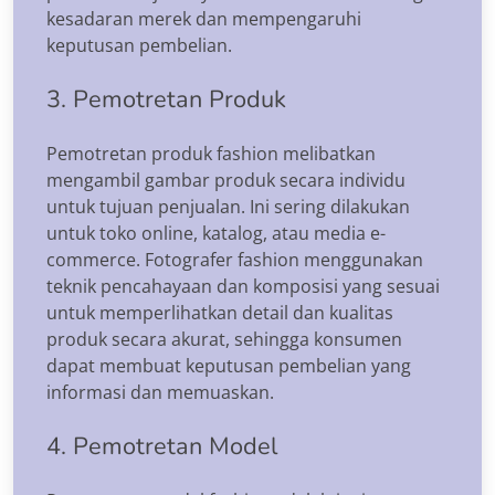
kesadaran merek dan mempengaruhi
keputusan pembelian.
3. Pemotretan Produk
Pemotretan produk fashion melibatkan
mengambil gambar produk secara individu
untuk tujuan penjualan. Ini sering dilakukan
untuk toko online, katalog, atau media e-
commerce. Fotografer fashion menggunakan
teknik pencahayaan dan komposisi yang sesuai
untuk memperlihatkan detail dan kualitas
produk secara akurat, sehingga konsumen
dapat membuat keputusan pembelian yang
informasi dan memuaskan.
4. Pemotretan Model