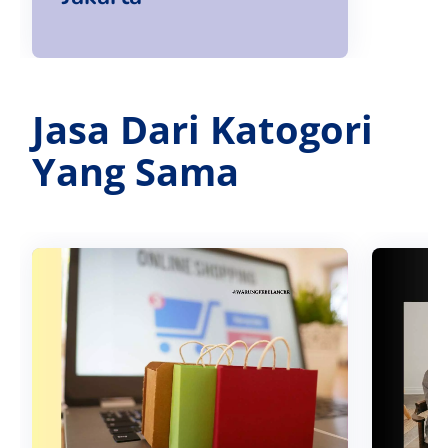
Jasa Dari Katogori
Yang Sama