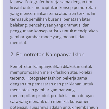
lainnya. Fotografer bekerja sama dengan tim
kreatif untuk menciptakan konsep pemotretan
yang mencerminkan tema atau tren terkini. Ini
termasuk pemilihan busana, penataan latar
belakang, pencahayaan yang dramatis, dan
penggunaan konsep artistik untuk menciptakan
gambar-gambar mode yang menarik dan
memikat.
2. Pemotretan Kampanye Iklan
Pemotretan kampanye iklan dilakukan untuk
mempromosikan merek fashion atau koleksi
tertentu. Fotografer fashion bekerja sama
dengan tim pemasaran dan periklanan untuk
menciptakan gambar-gambar yang
menampilkan produk-produk fashion dengan
cara yang menarik dan memikat konsumen
potensial. Tujuannya adalah untuk membangun