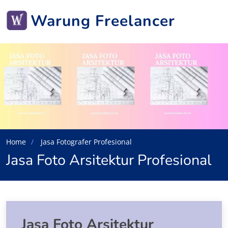
Warung Freelancer
Home
Jasa Fotografer Profesional
Jasa Foto Arsitektur Profesional
Jasa Foto Arsitektur