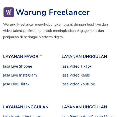
Warung Freelancer
Warung Freelancer menghubungkan bisnis dengan host live dan
video talent profesional untuk meningkatkan engagement dan
penjualan di berbagai platform digital.
LAYANAN FAVORIT
LAYANAN UNGGULAN
Jasa Live Shopee
Jasa Video TikTok
Jasa Live Instagram
Jasa Video Reels
Jasa Live Tiktok
Jasa Video Youtube
LAYANAN UNGGULAN
LAYANAN UNGGULAN
Jasa Konten Instagram
Jasa Pembuatan Google Maps