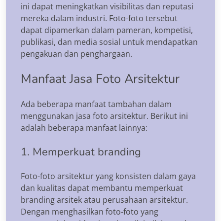
ini dapat meningkatkan visibilitas dan reputasi
mereka dalam industri. Foto-foto tersebut
dapat dipamerkan dalam pameran, kompetisi,
publikasi, dan media sosial untuk mendapatkan
pengakuan dan penghargaan.
Manfaat Jasa Foto Arsitektur
Ada beberapa manfaat tambahan dalam
menggunakan jasa foto arsitektur. Berikut ini
adalah beberapa manfaat lainnya:
1. Memperkuat branding
Foto-foto arsitektur yang konsisten dalam gaya
dan kualitas dapat membantu memperkuat
branding arsitek atau perusahaan arsitektur.
Dengan menghasilkan foto-foto yang