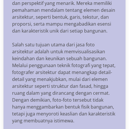
dan perspektif yang menarik. Mereka memiliki
pemahaman mendalam tentang elemen desain
arsitektur, seperti bentuk, garis, tekstur, dan
proporsi, serta mampu mengabadikan esensi
dan karakteristik unik dari setiap bangunan.
Salah satu tujuan utama dari jasa foto
arsitektur adalah untuk memvisualisasikan
keindahan dan keunikan sebuah bangunan.
Melalui penggunaan teknik fotografi yang tepat,
fotografer arsitektur dapat menangkap detail-
detail yang menakjubkan, mulai dari elemen
arsitektur seperti struktur dan fasad, hingga
ruang dalam yang dirancang dengan cermat.
Dengan demikian, foto-foto tersebut tidak
hanya menggambarkan bentuk fisik bangunan,
tetapi juga menyoroti keaslian dan karakteristik
yang membuatnya istimewa.