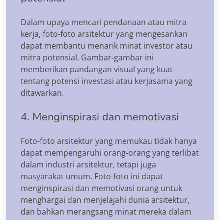
Dalam upaya mencari pendanaan atau mitra
kerja, foto-foto arsitektur yang mengesankan
dapat membantu menarik minat investor atau
mitra potensial. Gambar-gambar ini
memberikan pandangan visual yang kuat
tentang potensi investasi atau kerjasama yang
ditawarkan.
4. Menginspirasi dan memotivasi
Foto-foto arsitektur yang memukau tidak hanya
dapat mempengaruhi orang-orang yang terlibat
dalam industri arsitektur, tetapi juga
masyarakat umum. Foto-foto ini dapat
menginspirasi dan memotivasi orang untuk
menghargai dan menjelajahi dunia arsitektur,
dan bahkan merangsang minat mereka dalam