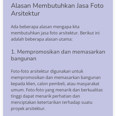
Alasan Membutuhkan Jasa Foto
Arsitektur
Ada beberapa alasan mengapa kita
membutuhkan jasa foto arsitektur. Berikut ini
adalah beberapa alasan utama:
1. Mempromosikan dan memasarkan
bangunan
Foto-foto arsitektur digunakan untuk
mempromosikan dan memasarkan bangunan
kepada klien, calon pembeli, atau masyarakat
umum. Foto-foto yang menarik dan berkualitas
tinggi dapat menarik perhatian dan
menciptakan ketertarikan terhadap suatu
proyek arsitektur.