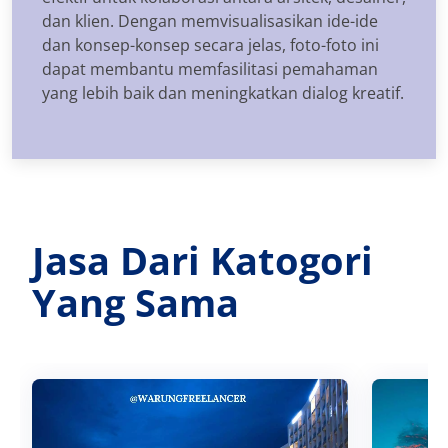
dan klien. Dengan memvisualisasikan ide-ide
dan konsep-konsep secara jelas, foto-foto ini
dapat membantu memfasilitasi pemahaman
yang lebih baik dan meningkatkan dialog kreatif.
Jasa Dari Katogori
Yang Sama