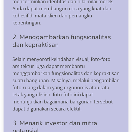
mencerminkan identitas dan nilai-nilai merek,
Anda dapat membangun citra yang kuat dan
kohesif di mata klien dan pemangku
kepentingan.
2. Menggambarkan fungsionalitas
dan kepraktisan
Selain menyoroti keindahan visual, foto-foto
arsitektur juga dapat membantu
menggambarkan fungsionalitas dan kepraktisan
suatu bangunan. Misalnya, melalui pengambilan
foto ruang dalam yang ergonomis atau tata
letak yang efisien, foto-foto ini dapat
menunjukkan bagaimana bangunan tersebut
dapat digunakan secara efektif.
3. Menarik investor dan mitra
potensial