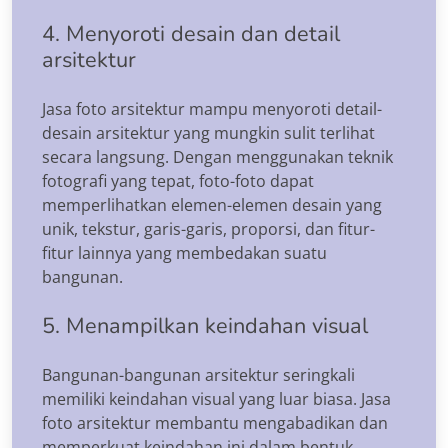
4. Menyoroti desain dan detail
arsitektur
Jasa foto arsitektur mampu menyoroti detail-
desain arsitektur yang mungkin sulit terlihat
secara langsung. Dengan menggunakan teknik
fotografi yang tepat, foto-foto dapat
memperlihatkan elemen-elemen desain yang
unik, tekstur, garis-garis, proporsi, dan fitur-
fitur lainnya yang membedakan suatu
bangunan.
5. Menampilkan keindahan visual
Bangunan-bangunan arsitektur seringkali
memiliki keindahan visual yang luar biasa. Jasa
foto arsitektur membantu mengabadikan dan
memperkuat keindahan ini dalam bentuk