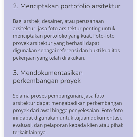
2. Menciptakan portofolio arsitektur
Bagi arsitek, desainer, atau perusahaan
arsitektur, jasa foto arsitektur penting untuk
menciptakan portofolio yang kuat. Foto-foto
proyek arsitektur yang berhasil dapat
digunakan sebagai referensi dan bukti kualitas
pekerjaan yang telah dilakukan.
3. Mendokumentasikan
perkembangan proyek
Selama proses pembangunan, jasa foto
arsitektur dapat mengabadikan perkembangan
proyek dari awal hingga penyelesaian. Foto-foto
ini dapat digunakan untuk tujuan dokumentasi,
evaluasi, dan pelaporan kepada klien atau pihak
terkait lainnya.