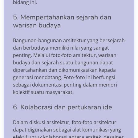
bidang ini.
5. Mempertahankan sejarah dan
warisan budaya
Bangunan-bangunan arsitektur yang bersejarah
dan berbudaya memiliki nilai yang sangat
penting. Melalui foto-foto arsitektur, warisan
budaya dan sejarah suatu bangunan dapat
dipertahankan dan dikomunikasikan kepada
generasi mendatang. Foto-foto ini berfungsi
sebagai dokumentasi penting dalam memori
kolektif suatu masyarakat.
6. Kolaborasi dan pertukaran ide
Dalam diskusi arsitektur, foto-foto arsitektur
dapat digunakan sebagai alat komunikasi yang
efektif untuk kolaborasi antara arsitek, desainer,