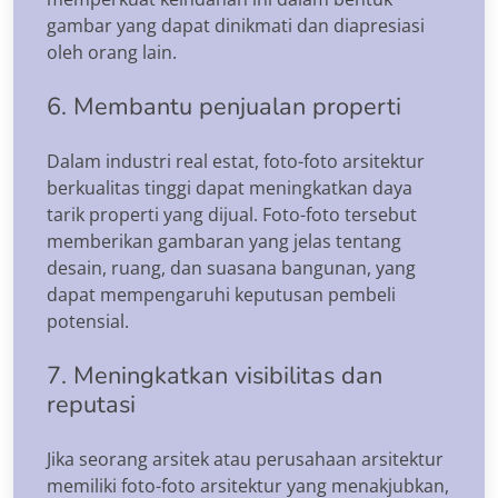
gambar yang dapat dinikmati dan diapresiasi
oleh orang lain.
6. Membantu penjualan properti
Dalam industri real estat, foto-foto arsitektur
berkualitas tinggi dapat meningkatkan daya
tarik properti yang dijual. Foto-foto tersebut
memberikan gambaran yang jelas tentang
desain, ruang, dan suasana bangunan, yang
dapat mempengaruhi keputusan pembeli
potensial.
7. Meningkatkan visibilitas dan
reputasi
Jika seorang arsitek atau perusahaan arsitektur
memiliki foto-foto arsitektur yang menakjubkan,