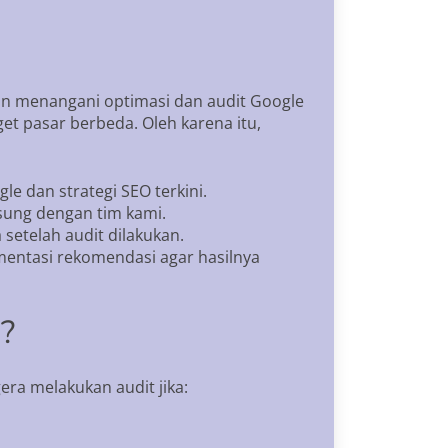
man menangani optimasi dan audit Google
et pasar berbeda. Oleh karena itu,
 dan strategi SEO terkini.
gsung dengan tim kami.
setelah audit dilakukan.
mentasi rekomendasi agar hasilnya
?
era melakukan audit jika: