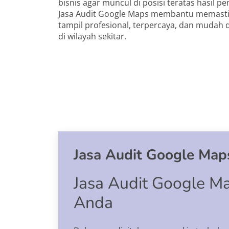
bisnis agar muncul di posisi teratas hasil pe
Jasa Audit Google Maps membantu memastik
tampil profesional, terpercaya, dan mudah
di wilayah sekitar.
Jasa Audit Google Map
Jasa Audit Google Map
Anda