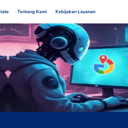
late
Tentang Kami
Kebijakan Layanan