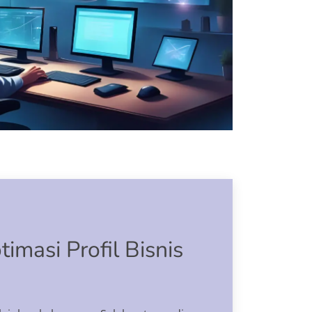
imasi Profil Bisnis