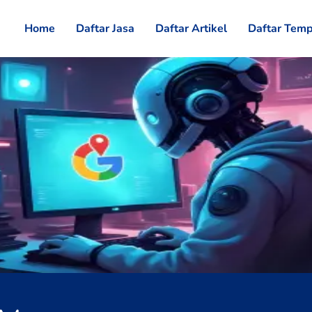
Home
Daftar Jasa
Daftar Artikel
Daftar Temp