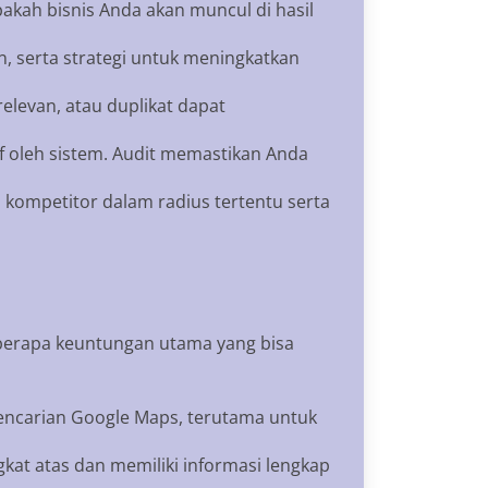
akah bisnis Anda akan muncul di hasil
an, serta strategi untuk meningkatkan
elevan, atau duplikat dapat
tif oleh sistem. Audit memastikan Anda
 kompetitor dalam radius tertentu serta
eberapa keuntungan utama yang bisa
 pencarian Google Maps, terutama untuk
kat atas dan memiliki informasi lengkap