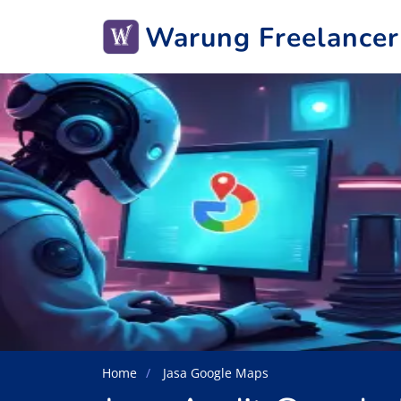
Warung Freelancer
Home
Jasa Google Maps