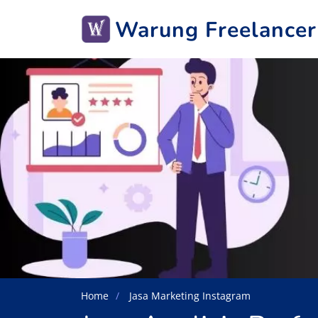
Warung Freelancer
Home
Jasa Marketing Instagram