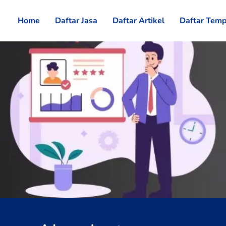
Home
Daftar Jasa
Daftar Artikel
Daftar Temp