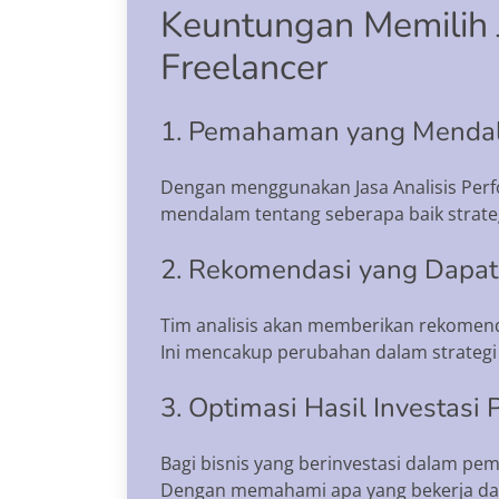
Keuntungan Memilih J
Freelancer
1. Pemahaman yang Mendal
Dengan menggunakan Jasa Analisis Per
mendalam tentang seberapa baik strateg
2. Rekomendasi yang Dapat
Tim analisis akan memberikan rekomend
Ini mencakup perubahan dalam strategi
3. Optimasi Hasil Investasi
Bagi bisnis yang berinvestasi dalam pe
Dengan memahami apa yang bekerja dan 