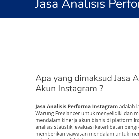
Jasa Analisis Per
Apa yang dimaksud Jasa A
Akun Instagram ?
Jasa Analisis Performa Instagram
adalah l
Warung Freelancer untuk menyelidiki dan m
mendalam kinerja akun bisnis di platform I
analisis statistik, evaluasi keterlibatan pengi
memberikan wawasan mendalam untuk me