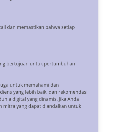
tail dan memastikan bahwa setiap
yang bertujuan untuk pertumbuhan
i juga untuk memahami dan
diens yang lebih baik, dan rekomendasi
nia digital yang dinamis. Jika Anda
h mitra yang dapat diandalkan untuk