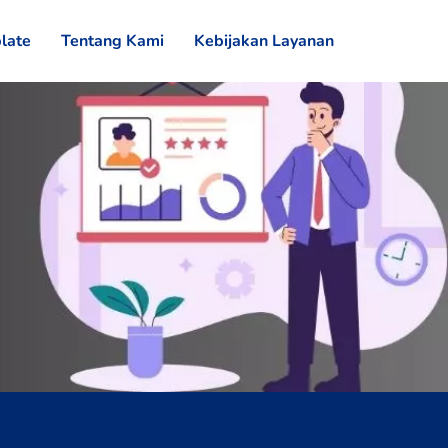
late
Tentang Kami
Kebijakan Layanan