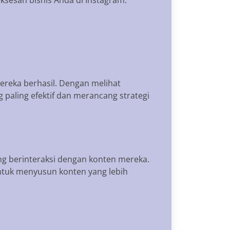
ereka berhasil. Dengan melihat
g paling efektif dan merancang strategi
g berinteraksi dengan konten mereka.
 untuk menyusun konten yang lebih