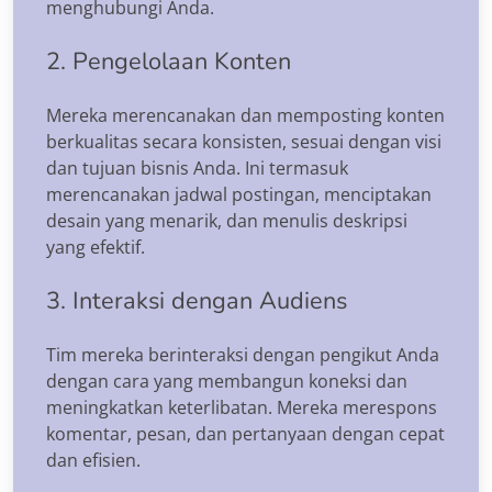
menghubungi Anda.
2. Pengelolaan Konten
Mereka merencanakan dan memposting konten
berkualitas secara konsisten, sesuai dengan visi
dan tujuan bisnis Anda. Ini termasuk
merencanakan jadwal postingan, menciptakan
desain yang menarik, dan menulis deskripsi
yang efektif.
3. Interaksi dengan Audiens
Tim mereka berinteraksi dengan pengikut Anda
dengan cara yang membangun koneksi dan
meningkatkan keterlibatan. Mereka merespons
komentar, pesan, dan pertanyaan dengan cepat
dan efisien.