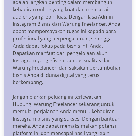
adalah langkah penting dalam membangun
kehadiran online yang kuat dan mencapai
audiens yang lebih luas. Dengan Jasa Admin
Instagram Bisnis dari Warung Freelancer, Anda
dapat mempercayakan tugas ini kepada para
profesional yang berpengalaman, sehingga
Anda dapat fokus pada bisnis inti Anda.
Dapatkan manfaat dari pengelolaan akun
Instagram yang efisien dan berkualitas dari
Warung Freelancer, dan saksikan pertumbuhan
bisnis Anda di dunia digital yang terus
berkembang.
Jangan biarkan peluang ini terlewatkan.
Hubungi Warung Freelancer sekarang untuk
memulai perjalanan Anda menuju kehadiran
Instagram bisnis yang sukses. Dengan bantuan
mereka, Anda dapat memaksimalkan potensi
platform ini dan mencapai hasil yang lebih