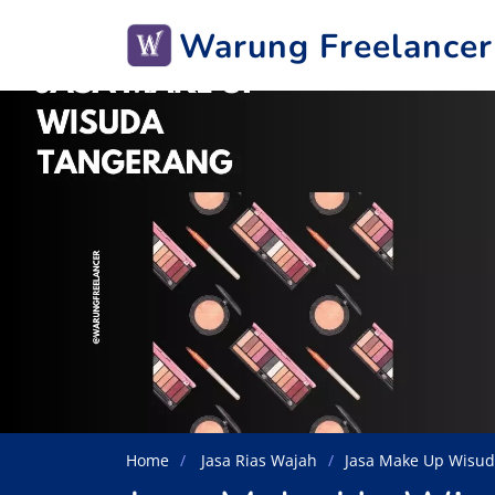
Warung Freelancer
Home
Jasa Rias Wajah
Jasa Make Up Wisu