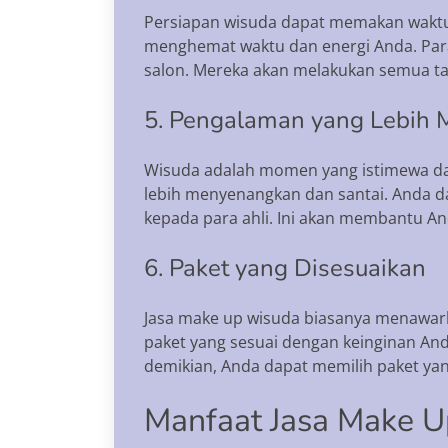
Persiapan wisuda dapat memakan waktu
menghemat waktu dan energi Anda. Para 
salon. Mereka akan melakukan semua tata
5. Pengalaman yang Lebih
Wisuda adalah momen yang istimewa d
lebih menyenangkan dan santai. Anda d
kepada para ahli. Ini akan membantu And
6. Paket yang Disesuaikan
Jasa make up wisuda biasanya menawark
paket yang sesuai dengan keinginan An
demikian, Anda dapat memilih paket ya
Manfaat Jasa Make 