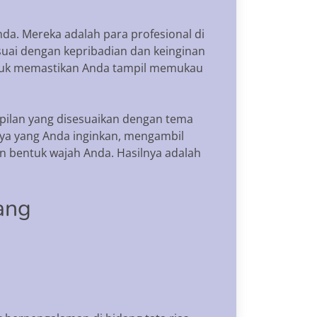
da. Mereka adalah para profesional di
uai dengan kepribadian dan keinginan
untuk memastikan Anda tampil memukau
ilan yang disesuaikan dengan tema
ya yang Anda inginkan, mengambil
n bentuk wajah Anda. Hasilnya adalah
ang