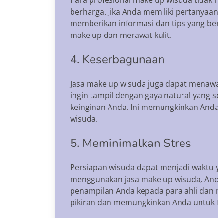
berharga. Jika Anda memiliki pertanyaan
memberikan informasi dan tips yang b
make up dan merawat kulit.
4. Keserbagunaan
Jasa make up wisuda juga dapat menaw
ingin tampil dengan gaya natural yang
keinginan Anda. Ini memungkinkan Anda 
wisuda.
5. Meminimalkan Stres
Persiapan wisuda dapat menjadi waktu 
menggunakan jasa make up wisuda, And
penampilan Anda kepada para ahli dan
pikiran dan memungkinkan Anda untuk 