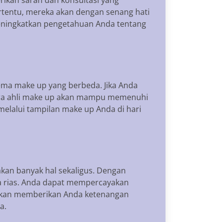
ertentu, mereka akan dengan senang hati
eningkatkan pengetahuan Anda tentang
ma make up yang berbeda. Jika Anda
 para ahli make up akan mampu memenuhi
elalui tampilan make up Anda di hari
kan banyak hal sekaligus. Dengan
a rias. Anda dapat mempercayakan
 akan memberikan Anda ketenangan
a.