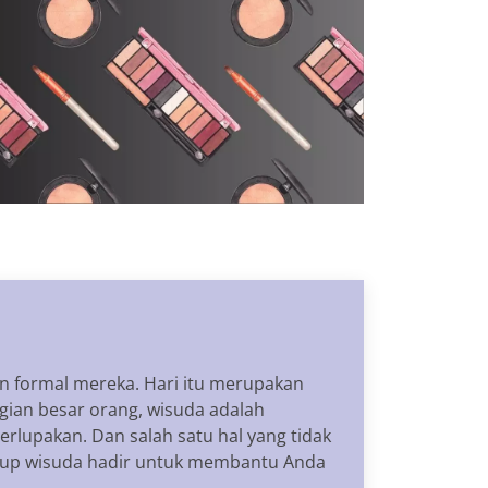
an formal mereka. Hari itu merupakan
gian besar orang, wisuda adalah
lupakan. Dan salah satu hal yang tidak
e up wisuda hadir untuk membantu Anda