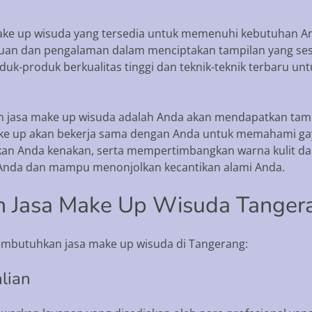
make up wisuda yang tersedia untuk memenuhi kebutuhan An
ahuan dan pengalaman dalam menciptakan tampilan yang ses
uk-produk berkualitas tinggi dan teknik-teknik terbaru 
 jasa make up wisuda adalah Anda akan mendapatkan tamp
make up akan bekerja sama dengan Anda untuk memahami ga
akan Anda kenakan, serta mempertimbangkan warna kulit da
 Anda dan mampu menonjolkan kecantikan alami Anda.
 Jasa Make Up Wisuda Tanger
mbutuhkan jasa make up wisuda di Tangerang:
lian