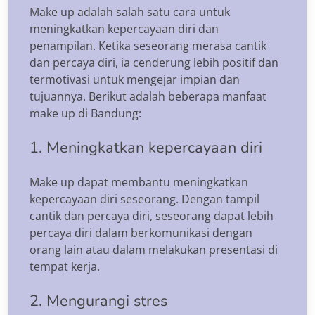
Make up adalah salah satu cara untuk
meningkatkan kepercayaan diri dan
penampilan. Ketika seseorang merasa cantik
dan percaya diri, ia cenderung lebih positif dan
termotivasi untuk mengejar impian dan
tujuannya. Berikut adalah beberapa manfaat
make up di Bandung:
1. Meningkatkan kepercayaan diri
Make up dapat membantu meningkatkan
kepercayaan diri seseorang. Dengan tampil
cantik dan percaya diri, seseorang dapat lebih
percaya diri dalam berkomunikasi dengan
orang lain atau dalam melakukan presentasi di
tempat kerja.
2. Mengurangi stres