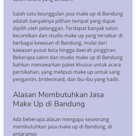
Salah satu keunggulan jasa make up di Bandung
adalah banyaknya pilihan tempat yang dapat
dipilih oleh pelanggan. Terdapat banyak salon
kecantikan dan studio make up yang tersebar di
berbagai kawasan di Bandung, mulai dari
kawasan pusat kota hingga daerah pinggiran.
Beberapa salon dan studio make up di Bandung
bahkan menawarkan paket khusus untuk acara
pernikahan, yang meliputi make up untuk sang
pengantin, bridesmaid, dan ibu-ibu yang hadir.
Alasan Membutuhkan Jasa
Make Up di Bandung
Ada beberapa alasan mengapa seseorang
membutuhkan jasa make up di Bandung, di
antaranya: