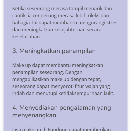
Ketika seseorang merasa tampil menarik dan
cantik, ia cenderung merasa lebih rileks dan
bahagia. Ini dapat membantu mengurangi stres
dan meningkatkan kesejahteraan secara
keseluruhan.
3. Meningkatkan penampilan
Make up dapat membantu meningkatkan
penampilan seseorang. Dengan
mengaplikasikan make up dengan tepat,
seseorang dapat menyoroti fitur wajah yang
indah dan menutupi ketidaksempurnaan kulit.
4. Menyediakan pengalaman yang
menyenangkan
Jasa make up di Bandung dapat memberikan