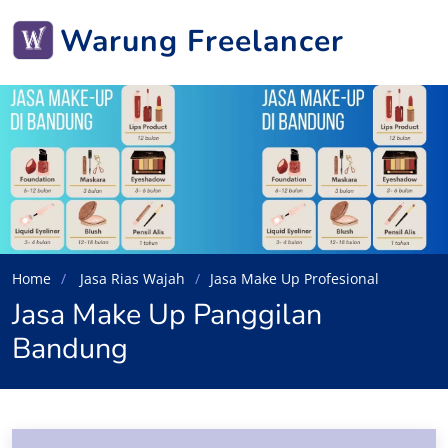
Warung Freelancer
Home
Jasa Rias Wajah
Jasa Make Up Profesional
Jasa Make Up Panggilan
Bandung