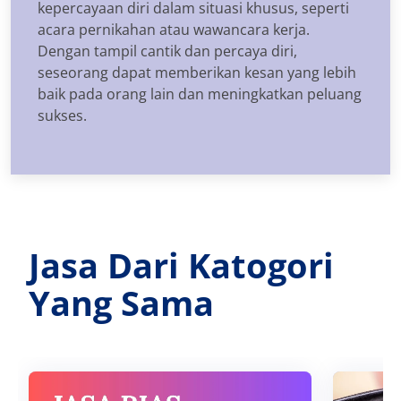
kepercayaan diri dalam situasi khusus, seperti
acara pernikahan atau wawancara kerja.
Dengan tampil cantik dan percaya diri,
seseorang dapat memberikan kesan yang lebih
baik pada orang lain dan meningkatkan peluang
sukses.
Jasa Dari Katogori
Yang Sama