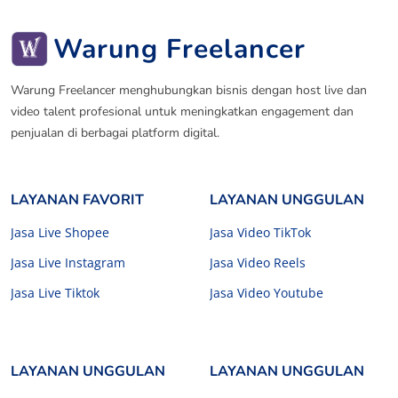
Warung Freelancer
Warung Freelancer menghubungkan bisnis dengan host live dan
video talent profesional untuk meningkatkan engagement dan
penjualan di berbagai platform digital.
LAYANAN FAVORIT
LAYANAN UNGGULAN
Jasa Live Shopee
Jasa Video TikTok
Jasa Live Instagram
Jasa Video Reels
Jasa Live Tiktok
Jasa Video Youtube
LAYANAN UNGGULAN
LAYANAN UNGGULAN