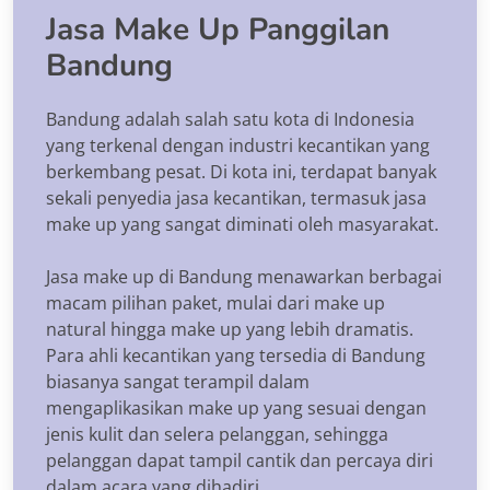
Jasa Make Up Panggilan
Bandung
Bandung adalah salah satu kota di Indonesia
yang terkenal dengan industri kecantikan yang
berkembang pesat. Di kota ini, terdapat banyak
sekali penyedia jasa kecantikan, termasuk jasa
make up yang sangat diminati oleh masyarakat.
Jasa make up di Bandung menawarkan berbagai
macam pilihan paket, mulai dari make up
natural hingga make up yang lebih dramatis.
Para ahli kecantikan yang tersedia di Bandung
biasanya sangat terampil dalam
mengaplikasikan make up yang sesuai dengan
jenis kulit dan selera pelanggan, sehingga
pelanggan dapat tampil cantik dan percaya diri
dalam acara yang dihadiri.