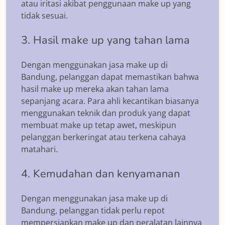
atau iritasi akibat penggunaan make up yang
tidak sesuai.
3. Hasil make up yang tahan lama
Dengan menggunakan jasa make up di
Bandung, pelanggan dapat memastikan bahwa
hasil make up mereka akan tahan lama
sepanjang acara. Para ahli kecantikan biasanya
menggunakan teknik dan produk yang dapat
membuat make up tetap awet, meskipun
pelanggan berkeringat atau terkena cahaya
matahari.
4. Kemudahan dan kenyamanan
Dengan menggunakan jasa make up di
Bandung, pelanggan tidak perlu repot
mempersiapkan make up dan peralatan lainnya