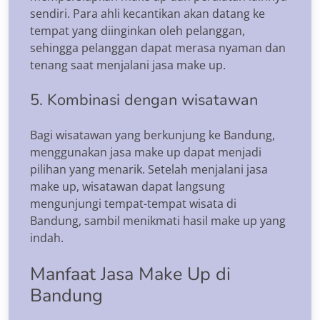
sendiri. Para ahli kecantikan akan datang ke
tempat yang diinginkan oleh pelanggan,
sehingga pelanggan dapat merasa nyaman dan
tenang saat menjalani jasa make up.
5. Kombinasi dengan wisatawan
Bagi wisatawan yang berkunjung ke Bandung,
menggunakan jasa make up dapat menjadi
pilihan yang menarik. Setelah menjalani jasa
make up, wisatawan dapat langsung
mengunjungi tempat-tempat wisata di
Bandung, sambil menikmati hasil make up yang
indah.
Manfaat Jasa Make Up di
Bandung