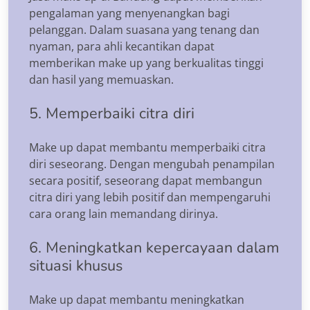
pengalaman yang menyenangkan bagi
pelanggan. Dalam suasana yang tenang dan
nyaman, para ahli kecantikan dapat
memberikan make up yang berkualitas tinggi
dan hasil yang memuaskan.
5. Memperbaiki citra diri
Make up dapat membantu memperbaiki citra
diri seseorang. Dengan mengubah penampilan
secara positif, seseorang dapat membangun
citra diri yang lebih positif dan mempengaruhi
cara orang lain memandang dirinya.
6. Meningkatkan kepercayaan dalam
situasi khusus
Make up dapat membantu meningkatkan