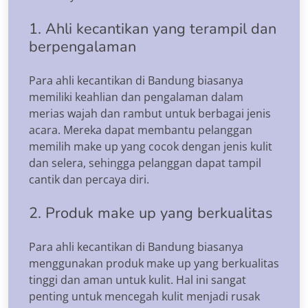
1. Ahli kecantikan yang terampil dan
berpengalaman
Para ahli kecantikan di Bandung biasanya
memiliki keahlian dan pengalaman dalam
merias wajah dan rambut untuk berbagai jenis
acara. Mereka dapat membantu pelanggan
memilih make up yang cocok dengan jenis kulit
dan selera, sehingga pelanggan dapat tampil
cantik dan percaya diri.
2. Produk make up yang berkualitas
Para ahli kecantikan di Bandung biasanya
menggunakan produk make up yang berkualitas
tinggi dan aman untuk kulit. Hal ini sangat
penting untuk mencegah kulit menjadi rusak